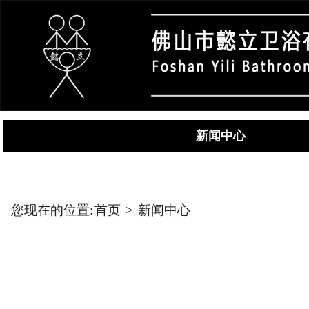
新闻中心
您现在的位置:
首页
>
新闻中心