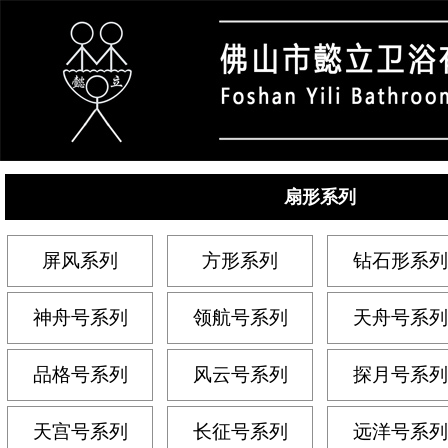
扇形系列
屏风系列
方形系列
钻石形系列
神舟号系列
领航号系列
天舟号系列
品格号系列
风云号系列
探月号系列
天宫号系列
长征号系列
远洋号系列