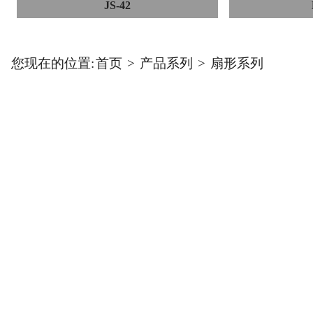
JS-42
您现在的位置:
首页
>
产品系列
>
扇形系列