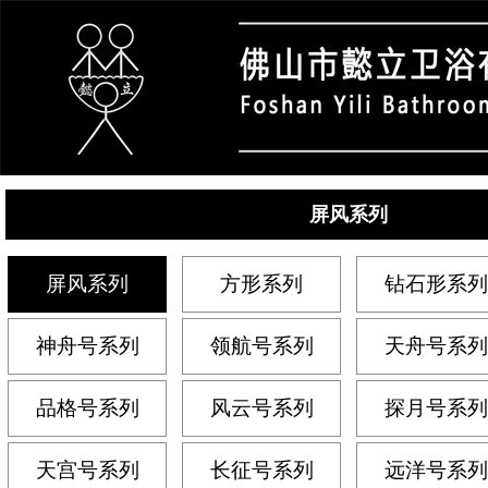
屏风系列
屏风系列
方形系列
钻石形系列
神舟号系列
领航号系列
天舟号系列
品格号系列
风云号系列
探月号系列
天宫号系列
长征号系列
远洋号系列