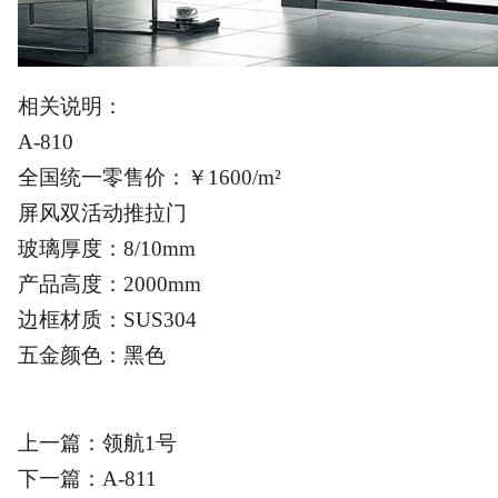
相关说明：
A-810
全国统一零售价：￥1600/m²
屏风双活动推拉门
玻璃厚度：8/10mm
产品高度：2000mm
边框材质：SUS304
五金颜色：黑色
上一篇：
领航1号
下一篇：
A-811