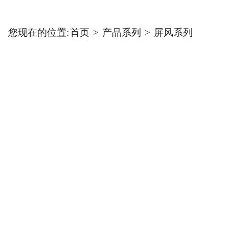
您现在的位置:
首页
>
产品系列
>
屏风系列