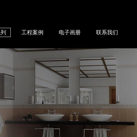
系列
工程案例
电子画册
联系我们