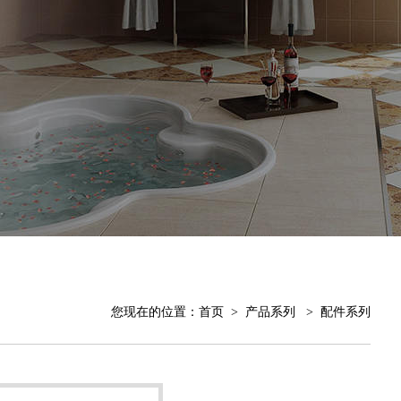
您现在的位置：
首页
>
产品系列
>
配件系列