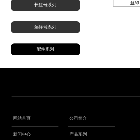
丝印
长征号系列
远洋号系列
配件系列
网站首页
公司简介
新闻中心
产品系列