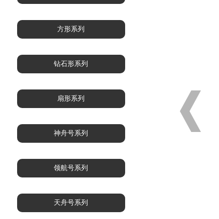
方形系列
钻石形系列
扇形系列
神舟号系列
领航号系列
天舟号系列