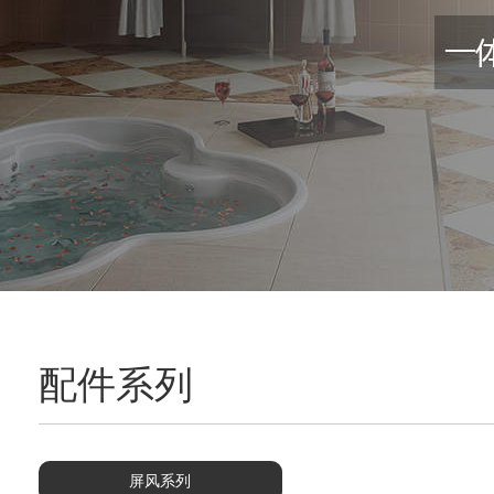
配件系列
屏风系列