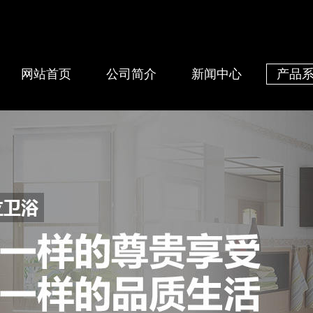
网站首页
公司简介
新闻中心
产品