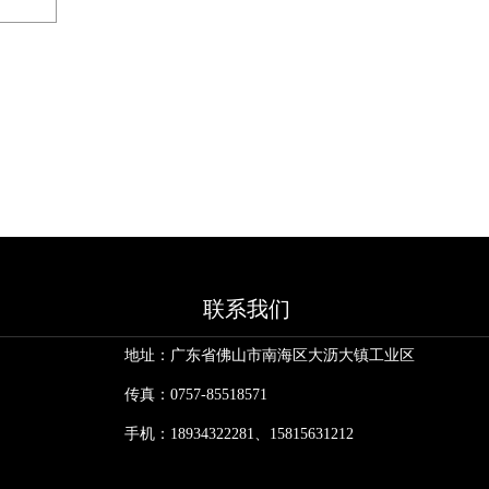
联系我们
地址：广东省佛山市南海区大沥大镇工业区
传真：0757-85518571
手机：18934322281、15815631212