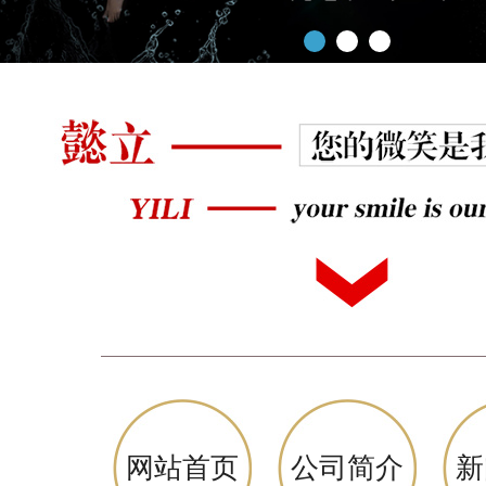
网站首页
公司简介
新