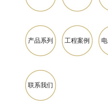
产品系列
工程案例
电
联系我们