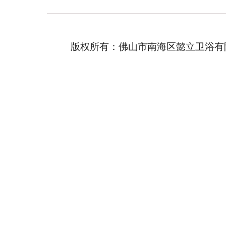
版权所有：佛山市南海区懿立卫浴有