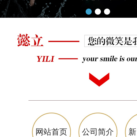
网站首页
公司简介
新