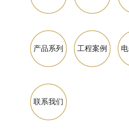
产品系列
工程案例
电
联系我们