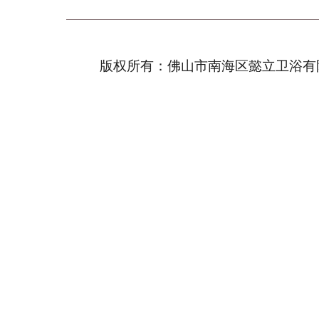
版权所有：佛山市南海区懿立卫浴有