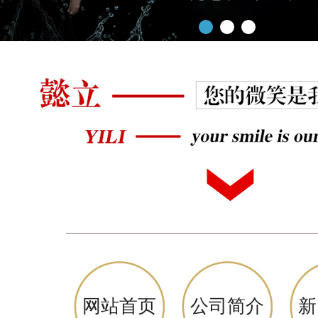
网站首页
公司简介
新