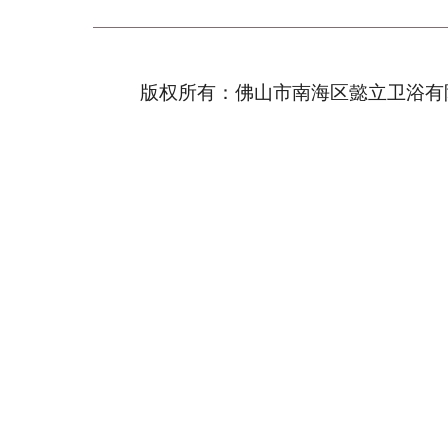
版权所有：佛山市南海区懿立卫浴有