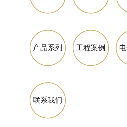
产品系列
工程案例
电
联系我们