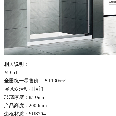
相关说明：
M-651
全国统一零售价：￥1130/m²
屏风双活动推拉门
玻璃厚度：8/10mm
产品高度：2000mm
边框材质：SUS304