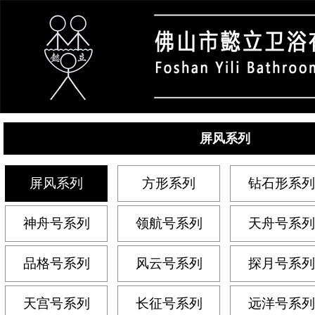
屏风系列
屏风系列
方形系列
钻石形系列
神舟号系列
领航号系列
天舟号系列
品格号系列
风云号系列
探月号系列
天宫号系列
长征号系列
远洋号系列