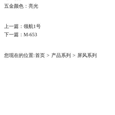
五金颜色：亮光
上一篇：
领航1号
下一篇：
M-653
您现在的位置:
首页
>
产品系列
>
屏风系列