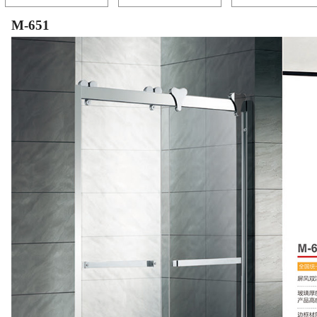
M-651